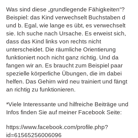
Was sind diese „grundlegende Fähigkeiten“?
Beispiel: das Kind verwechselt Buchstaben d
und b. Egal, wie lange es übt, es verwechselt
sie. Ich suche nach Ursache. Es erweist sich,
dass das Kind links von rechts nicht
unterscheidet. Die räumliche Orientierung
funktioniert noch nicht ganz richtig. Und da
fangen wir an. Es braucht zum Beispiel paar
spezielle körperliche Übungen, die im dabei
helfen. Das Gehirn wird neu trainiert und fängt
an richtig zu funktionieren.
*Viele Interessante und hilfreiche Beiträge und
Infos finden Sie auf meiner Facebook Seite:
https://www.facebook.com/profile.php?
id=61565256006096