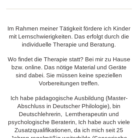
Im Rahmen meiner Tätigkeit fördere ich Kinder
odus
mit Lernschwierigkeiten. Das erfolgt durch die
individuelle Therapie und Beratung.
Wo findet die Therapie statt? Bei mir zu Hause
bzw. online. Das nötige Material und Geräte
sind dabei. Sie müssen keine speziellen
Vorbereitungen treffen.
dus
Ich habe pädagogische Ausbildung (Master-
Abschluss in Deutscher Philologie), bin
Deutschlehrerin, Lerntherapeutin und
psychologische Beraterin, Ich habe auch viele
Zusatzqualifikationen, da ich mich seit 25