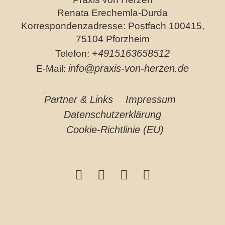
Renata Erechemla-Durda
Korrespondenzadresse: Postfach 100415,
75104 Pforzheim
+4915163658512
Telefon:
info@praxis-von-herzen.de
E-Mail:
Partner & Links
Impressum
Datenschutzerklärung
Cookie-Richtlinie (EU)