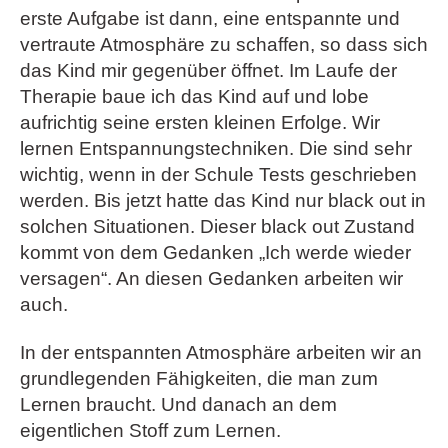
erste Aufgabe ist dann, eine entspannte und
vertraute Atmosphäre zu schaffen, so dass sich
das Kind mir gegenüber öffnet. Im Laufe der
Therapie baue ich das Kind auf und lobe
aufrichtig seine ersten kleinen Erfolge. Wir
lernen Entspannungstechniken. Die sind sehr
wichtig, wenn in der Schule Tests geschrieben
werden. Bis jetzt hatte das Kind nur black out in
solchen Situationen. Dieser black out Zustand
kommt von dem Gedanken „Ich werde wieder
versagen“. An diesen Gedanken arbeiten wir
auch.
In der entspannten Atmosphäre arbeiten wir an
grundlegenden Fähigkeiten, die man zum
Lernen braucht. Und danach an dem
eigentlichen Stoff zum Lernen.