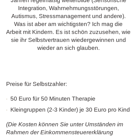
Jahren regelmäßig weiterbilde (Sensorische
Integration, Wahrnehmungsstörungen,
Autismus, Stressmanagement und andere).
Was ist aber am wichtigsten? Ich mag die
Arbeit mit Kindern. Es ist schön zuzusehen, wie
sie ihr Selbstvertrauen wiedergewinnen und
wieder an sich glauben.
Preise für Selbstzahler:
50 Euro für 50 Minuten Therapie
Kleingruppen (2-3 Kinder) je 30 Euro pro Kind
(Die Kosten können Sie unter Umständen im
Rahmen der Einkommensteuererklärung