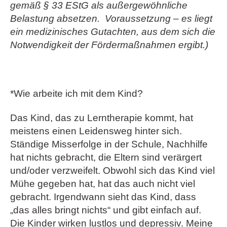
gemäß § 33 EStG als außergewöhnliche
Belastung absetzen. Voraussetzung – es liegt
ein medizinisches Gutachten, aus dem sich die
Notwendigkeit der Fördermaßnahmen ergibt.)
*Wie arbeite ich mit dem Kind?
Das Kind, das zu Lerntherapie kommt, hat
meistens einen Leidensweg hinter sich.
Ständige Misserfolge in der Schule, Nachhilfe
hat nichts gebracht, die Eltern sind verärgert
und/oder verzweifelt. Obwohl sich das Kind viel
Mühe gegeben hat, hat das auch nicht viel
gebracht. Irgendwann sieht das Kind, dass
„das alles bringt nichts“ und gibt einfach auf.
Die Kinder wirken lustlos und depressiv. Meine